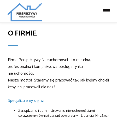
O FIRMIE
Firma Perspektywy Nieruchomości - to rzetelna,
profesjonalna i kompleksowa obsługa rynku
nieruchomości.
Nasze motto! Staramy się pracować tak, jak byśmy chcieli
żeby inni pracowali dla nas !
Specjalizujemy się, w:
Zarządzaniu i administrowaniu nieruchomościami,
sprawujemy również zarząd powierzony – Licencja Nr 28307