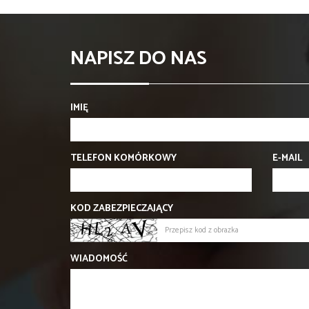
NAPISZ DO NAS
IMIĘ
TELEFON KOMÓRKOWY
E-MAIL
KOD ZABEZPIECZAJĄCY
WIADOMOŚĆ