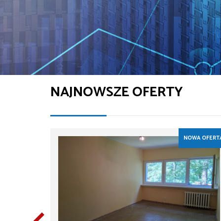
NAJNOWSZE OFERTY
NOWA OFERT