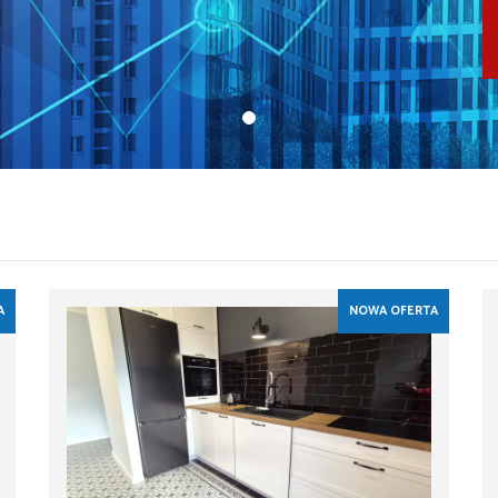
A
NOWA OFERTA