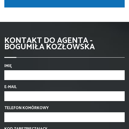
KONTAKT DO AGENTA -
BOGUMIŁA KOZŁOWSKA
IMIĘ
E-MAIL
TELEFON KOMÓRKOWY