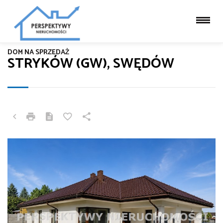
DOM NA SPRZEDAŻ
STRYKÓW (GW), SWĘDÓW