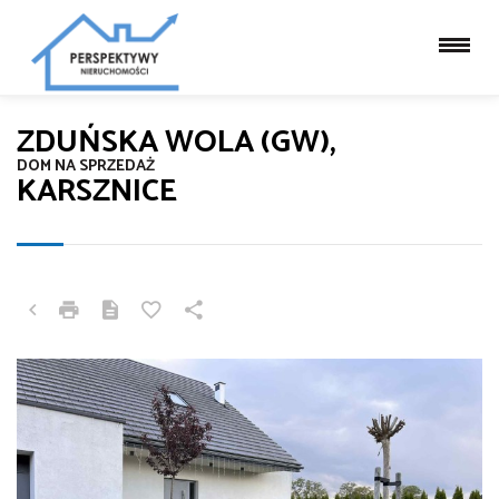
ZDUŃSKA WOLA (GW),
DOM NA SPRZEDAŻ
KARSZNICE