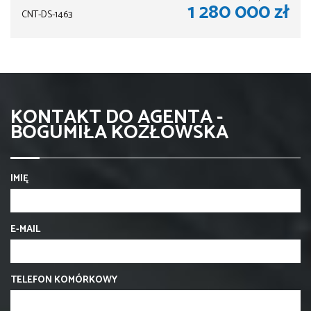
1 280 000 zł
CNT-DS-1463
KONTAKT DO AGENTA -
BOGUMIŁA KOZŁOWSKA
IMIĘ
E-MAIL
TELEFON KOMÓRKOWY