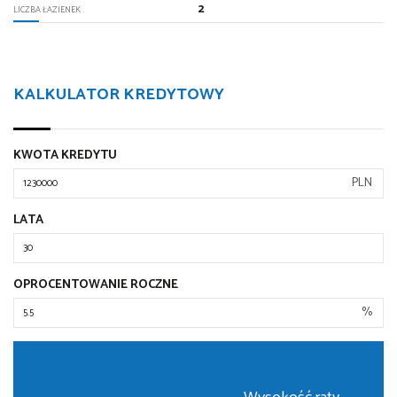
2
LICZBA ŁAZIENEK
KALKULATOR KREDYTOWY
KWOTA KREDYTU
PLN
LATA
OPROCENTOWANIE ROCZNE
%