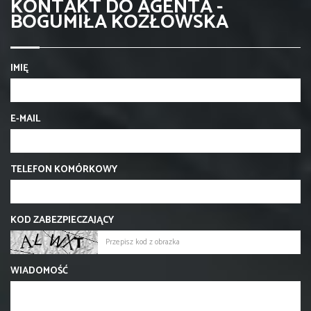
KONTAKT DO AGENTA -
BOGUMIŁA KOZŁOWSKA
IMIĘ
E-MAIL
TELEFON KOMÓRKOWY
KOD ZABEZPIECZAJĄCY
WIADOMOŚĆ