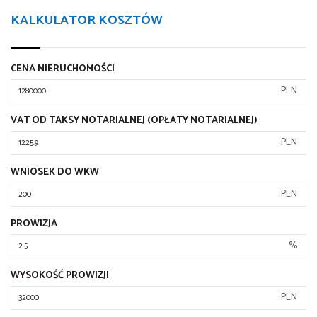
KALKULATOR KOSZTÓW
CENA NIERUCHOMOŚCI
PLN
VAT OD TAKSY NOTARIALNEJ (OPŁATY NOTARIALNEJ)
PLN
WNIOSEK DO WKW
PLN
PROWIZJA
%
WYSOKOŚĆ PROWIZJI
PLN