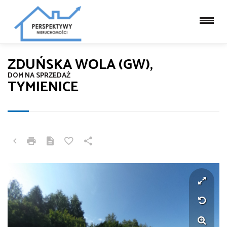
ZDUŃSKA WOLA (GW),
DOM NA SPRZEDAŻ
TYMIENICE