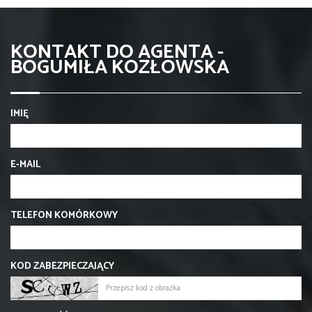
KONTAKT DO AGENTA -
BOGUMIŁA KOZŁOWSKA
IMIĘ
E-MAIL
TELEFON KOMÓRKOWY
KOD ZABEZPIECZAJĄCY