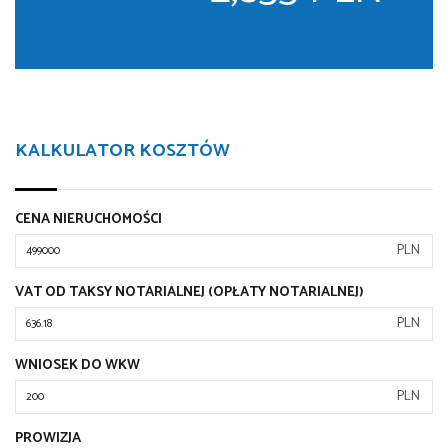
KALKULATOR KOSZTÓW
CENA NIERUCHOMOŚCI
PLN
VAT OD TAKSY NOTARIALNEJ (OPŁATY NOTARIALNEJ)
PLN
WNIOSEK DO WKW
PLN
PROWIZJA