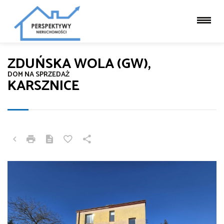
ZDUŃSKA WOLA (GW),
DOM NA SPRZEDAŻ
KARSZNICE