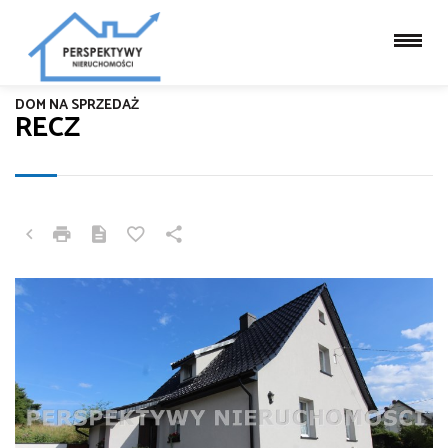
DOM NA SPRZEDAŻ
RECZ