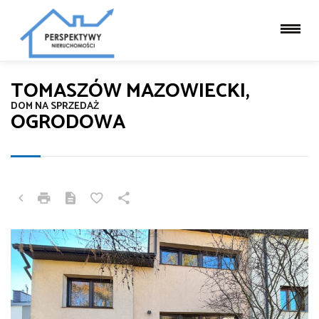
TOMASZÓW MAZOWIECKI,
DOM NA SPRZEDAŻ
OGRODOWA