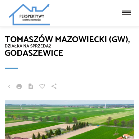
TOMASZÓW MAZOWIECKI (GW),
DZIAŁKA NA SPRZEDAŻ
GODASZEWICE