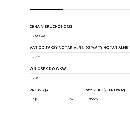
CENA NIERUCHOMOŚCI
VAT OD TAKSY NOTARIALNEJ (OPŁATY NOTARIALNEJ
WNIOSEK DO WKW
PROWIZJA
WYSOKOŚĆ PROWIZJI
%