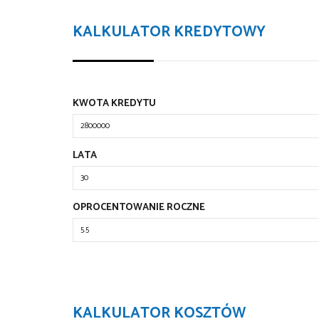
KALKULATOR KREDYTOWY
KWOTA KREDYTU
LATA
OPROCENTOWANIE ROCZNE
KALKULATOR KOSZTÓW