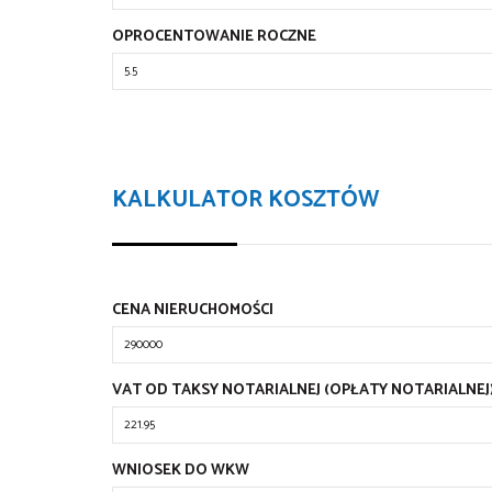
OPROCENTOWANIE ROCZNE
KALKULATOR KOSZTÓW
CENA NIERUCHOMOŚCI
VAT OD TAKSY NOTARIALNEJ (OPŁATY NOTARIALNEJ
WNIOSEK DO WKW