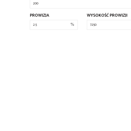
PROWIZJA
WYSOKOŚĆ PROWIZJI
%