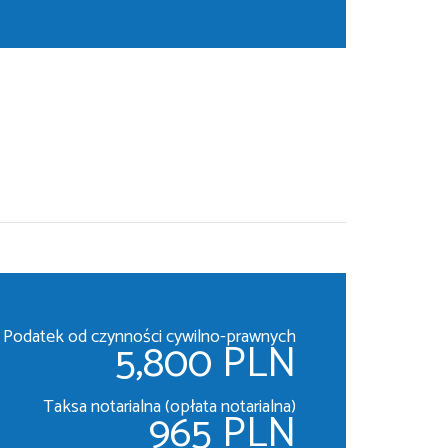
Podatek od czynności cywilno-prawnych
5,800 PLN
Taksa notarialna (opłata notarialna)
965 PLN