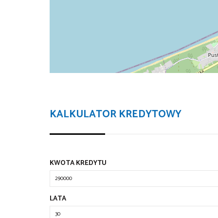
KALKULATOR KREDYTOWY
KWOTA KREDYTU
LATA