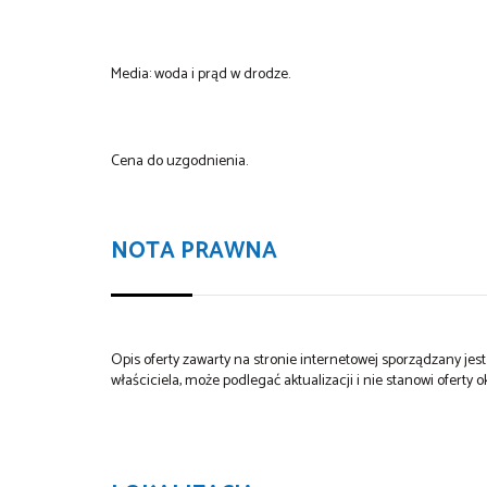
Media: woda i prąd w drodze.
Cena do uzgodnienia.
NOTA PRAWNA
Opis oferty zawarty na stronie internetowej sporządzany je
właściciela, może podlegać aktualizacji i nie stanowi oferty o