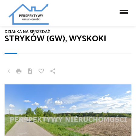
DZIAŁKA NA SPRZEDAŻ
STRYKÓW (GW), WYSKOKI