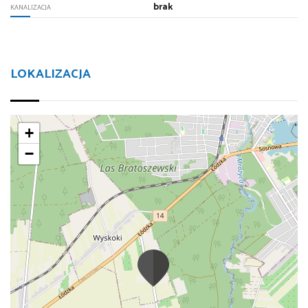
brak
KANALIZACJA
LOKALIZACJA
+
−