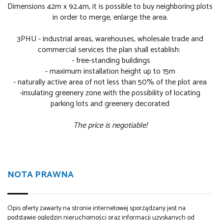
Dimensions 42m x 92.4m, it is possible to buy neighboring plots
in order to merge, enlarge the area.
3PHU - industrial areas, warehouses, wholesale trade and
commercial services the plan shall establish:
- free-standing buildings
- maximum installation height up to 15m
- naturally active area of not less than 50% of the plot area
-insulating greenery zone with the possibility of locating
parking lots and greenery decorated
The price is negotiable!
NOTA PRAWNA
Opis oferty zawarty na stronie internetowej sporządzany jest na
podstawie oględzin nieruchomości oraz informacji uzyskanych od