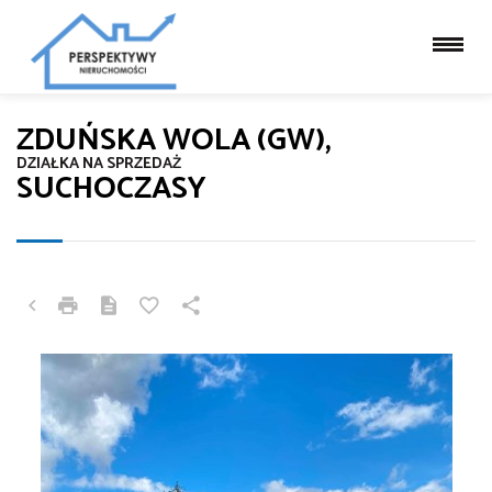
ZDUŃSKA WOLA (GW),
DZIAŁKA NA SPRZEDAŻ
SUCHOCZASY