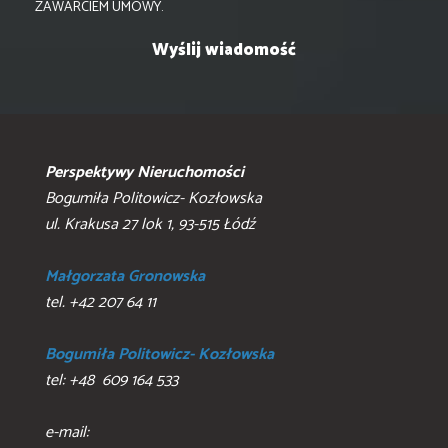
ZAWARCIEM UMOWY.
Perspektywy Nieruchomości
Bogumiła Politowicz- Kozłowska
ul. Krakusa 27 lok 1, 93-515 Łódź
Małgorzata Gronowska
tel. +42 207 64 11
Bogumiła Politowicz- Kozłowska
tel: +48 609 164 533
e-mail: