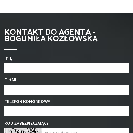
KONTAKT DO AGENTA -
BOGUMIŁA KOZŁOWSKA
IMIĘ
E-MAIL
TELEFON KOMÓRKOWY
KOD ZABEZPIECZAJĄCY