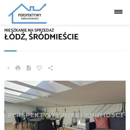
MIESZKANIE NA SPRZEDAŻ
ŁÓDŹ, ŚRÓDMIEŚCIE