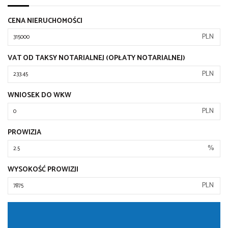
CENA NIERUCHOMOŚCI
PLN
VAT OD TAKSY NOTARIALNEJ (OPŁATY NOTARIALNEJ)
PLN
WNIOSEK DO WKW
PLN
PROWIZJA
%
WYSOKOŚĆ PROWIZJI
PLN