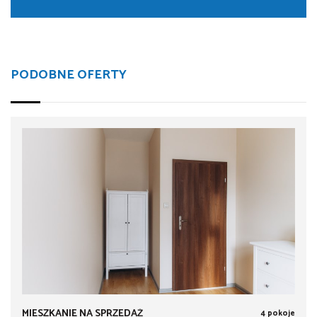
PODOBNE OFERTY
MIESZKANIE NA SPRZEDAŻ
4 pokoje