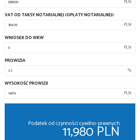
PLN
VAT OD TAKSY NOTARIALNEJ (OPŁATY NOTARIALNEJ)
PLN
WNIOSEK DO WKW
PLN
PROWIZJA
%
WYSOKOŚĆ PROWIZJI
PLN
Podatek od czynności cywilno-prawnych
11,980 PLN