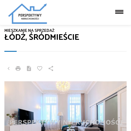
MIESZKANIE NA SPRZEDAŻ
ŁÓDŹ, ŚRÓDMIEŚCIE