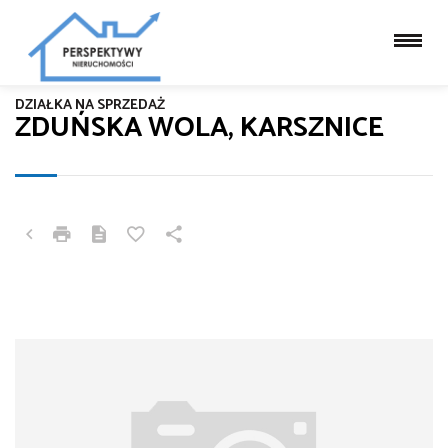
DZIAŁKA NA SPRZEDAŻ
ZDUŃSKA WOLA, KARSZNICE