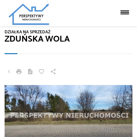
DZIAŁKA NA SPRZEDAŻ
ZDUŃSKA WOLA