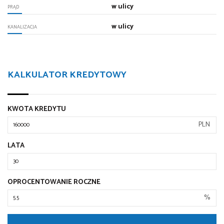
w ulicy
PRĄD
w ulicy
KANALIZACJA
KALKULATOR KREDYTOWY
KWOTA KREDYTU
PLN
LATA
OPROCENTOWANIE ROCZNE
%