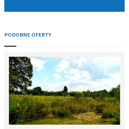
PODOBNE OFERTY